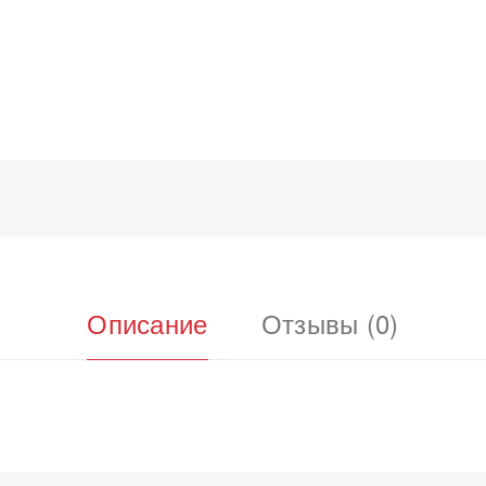
Описание
Отзывы (0)