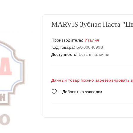
MARVIS Зубная Паста "Цве
Производитель:
Италия
Код товара:
БА-00046998
Доступность:
Есть в наличии
Данный товар можно зарезервировать в
+ Добавить в закладки