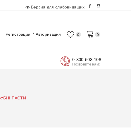
Версия для слабовидящих
Регистрация
Авторизация
0
0
0-800-508-108
Позвоните нам:
ЗУБНІ ПАСТИ