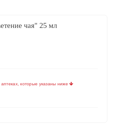
тение чая" 25 мл
 аптеках, которые указаны ниже