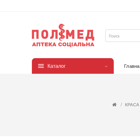
Каталог
Главна
КРАСА 