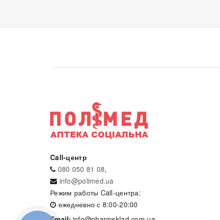
Call-центр
080 050 81 08
,
info@polimed.ua
Режим работы Call-центра:
ежедневно с 8:00-20:00
Email:
info@pharmsklad.com.ua