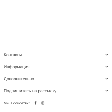
Контакты
Информация
Дополнительно
Подпишитесь на рассылку
Мы в соцсетях: