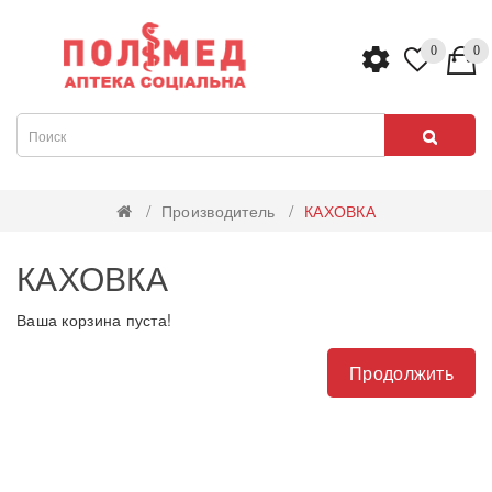
0
0
Производитель
КАХОВКА
КАХОВКА
Ваша корзина пуста!
Продолжить