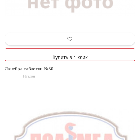
Купить в 1 клик
Ланейра таблетки №30
Италия