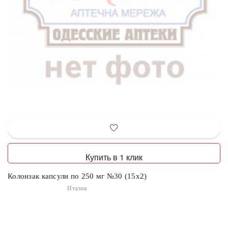
Купить в 1 клик
Колонзак капсули по 250 мг №30 (15х2)
Италия