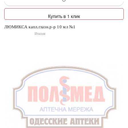
Купить в 1 клик
ЛЮМИКСА капл.глазн.р-р 10 мл №1
Италия