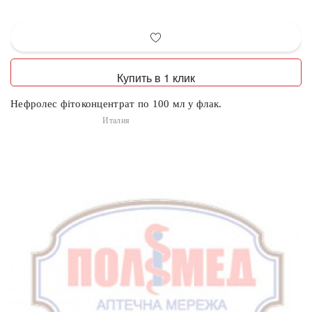
Купить в 1 клик
Нефролес фітоконцентрат по 100 мл у флак.
Италия