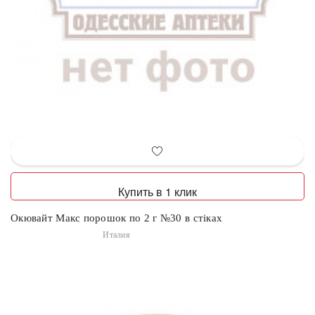
Купить в 1 клик
Окювайт Макс порошок по 2 г №30 в стіках
Италия