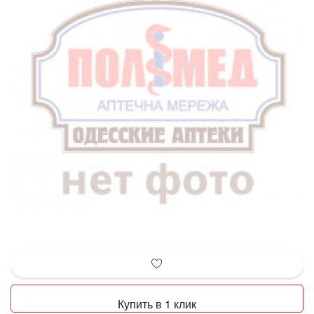
Купить в 1 клик