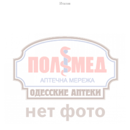
Италия