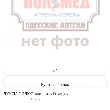
Купить в 1 клик
ЛУКСІАЛ ПЛЮС капли глаз.10 мл фл.
Италия