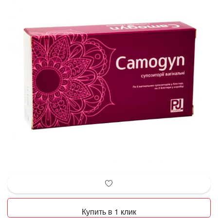
Купить в 1 клик