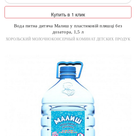
Купить в 1 клик
Вода питна дитяча Малиш у пластиковій пляшці без
дозатора, 1,5 л
ХОРОЛЬСКИЙ МОЛОЧНОКОНСЕРНЫЙ КОМИНАТ ДЕТСКИХ ПРОДУК