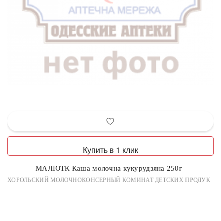
Купить в 1 клик
МАЛЮТК Каша молочна кукурудзяна 250г
ХОРОЛЬСКИЙ МОЛОЧНОКОНСЕРНЫЙ КОМИНАТ ДЕТСКИХ ПРОДУК