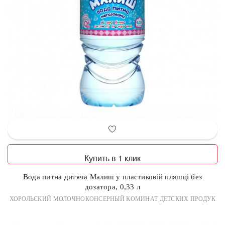
Купить в 1 клик
Вода питна дитяча Малиш у пластиковій пляшці без
дозатора, 0,33 л
ХОРОЛЬСКИЙ МОЛОЧНОКОНСЕРНЫЙ КОМИНАТ ДЕТСКИХ ПРОДУК