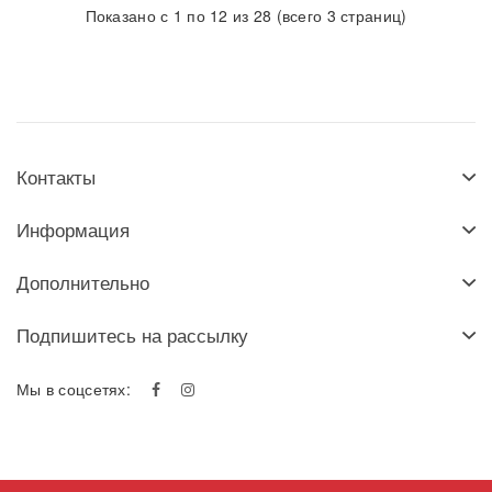
Показано с 1 по 12 из 28 (всего 3 страниц)
Контакты
Информация
Дополнительно
Подпишитесь на рассылку
Мы в соцсетях: