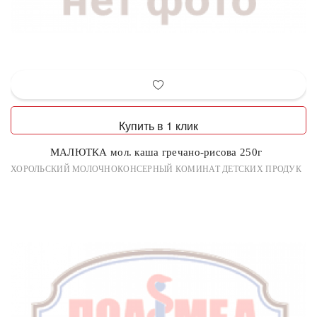
Купить в 1 клик
МАЛЮТКА мол. каша гречано-рисова 250г
ХОРОЛЬСКИЙ МОЛОЧНОКОНСЕРНЫЙ КОМИНАТ ДЕТСКИХ ПРОДУК