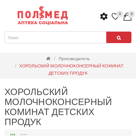
0
0
Производитель
ХОРОЛЬСКИЙ МОЛОЧНОКОНСЕРНЫЙ КОМИНАТ
ДЕТСКИХ ПРОДУК
ХОРОЛЬСКИЙ
МОЛОЧНОКОНСЕРНЫЙ
КОМИНАТ ДЕТСКИХ
ПРОДУК