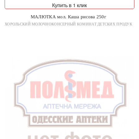
Купить в 1 клик
МАЛЮТКА мол. Каша рисова 250г
ХОРОЛЬСКИЙ МОЛОЧНОКОНСЕРНЫЙ КОМИНАТ ДЕТСКИХ ПРОДУК