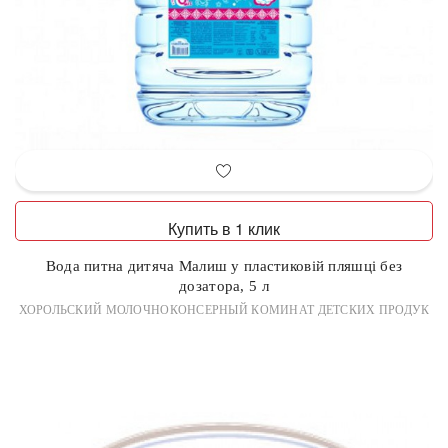
Купить в 1 клик
Вода питна дитяча Малиш у пластиковій пляшці без
дозатора, 5 л
ХОРОЛЬСКИЙ МОЛОЧНОКОНСЕРНЫЙ КОМИНАТ ДЕТСКИХ ПРОДУК