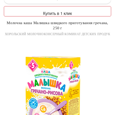
Купить в 1 клик
Молочна каша Малишка швидкого приготування гречана,
250 г
ХОРОЛЬСКИЙ МОЛОЧНОКОНСЕРНЫЙ КОМИНАТ ДЕТСКИХ ПРОДУК