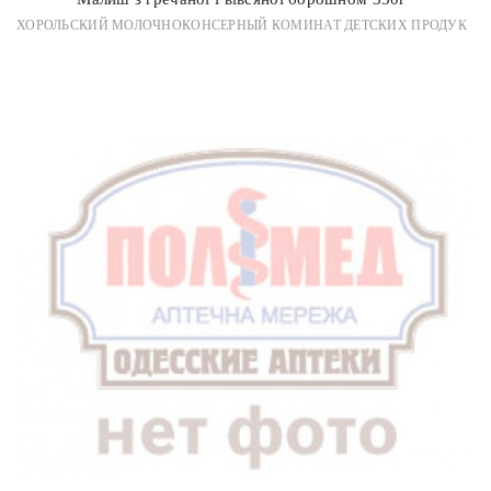
ХОРОЛЬСКИЙ МОЛОЧНОКОНСЕРНЫЙ КОМИНАТ ДЕТСКИХ ПРОДУК