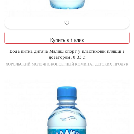
Купить в 1 клик
Вода питна дитяча Малиш спорт у пластиковій пляшці з
дозатором, 0,33 л
ХОРОЛЬСКИЙ МОЛОЧНОКОНСЕРНЫЙ КОМИНАТ ДЕТСКИХ ПРОДУК