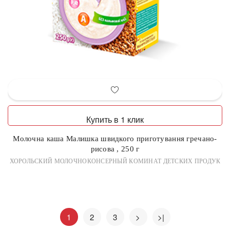
Купить в 1 клик
Молочна каша Малишка швидкого приготування гречано-
рисова , 250 г
ХОРОЛЬСКИЙ МОЛОЧНОКОНСЕРНЫЙ КОМИНАТ ДЕТСКИХ ПРОДУК
1
2
3
>
>|