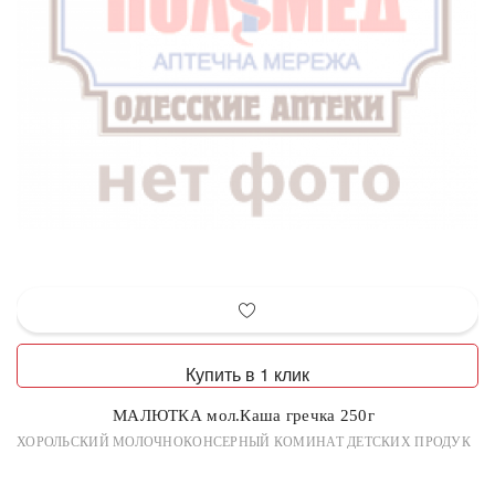
Купить в 1 клик
МАЛЮТКА мол.Каша гречка 250г
ХОРОЛЬСКИЙ МОЛОЧНОКОНСЕРНЫЙ КОМИНАТ ДЕТСКИХ ПРОДУК