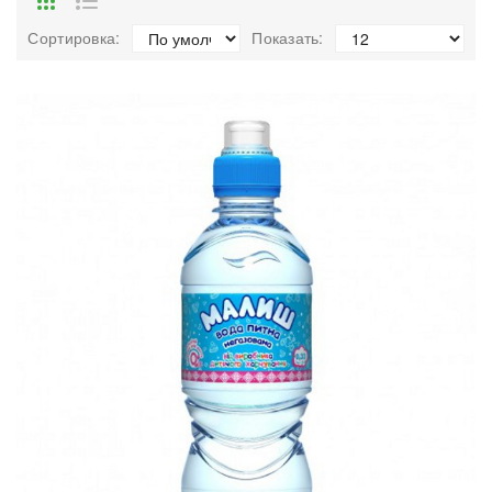
Сортировка:
Показать: