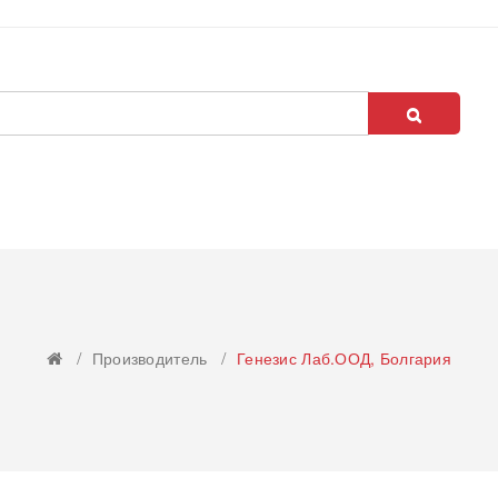
Производитель
Генезис Лаб.ООД, Болгария