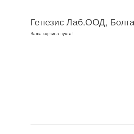
Генезис Лаб.ООД, Болг
Ваша корзина пуста!