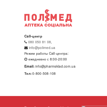
Call-центр
080 050 81 08
,
info@polimed.ua
Режим работы Call-центра:
ежедневно с 8:00-20:00
Email:
info@pharmsklad.com.ua
Тел:
0-800-508-108