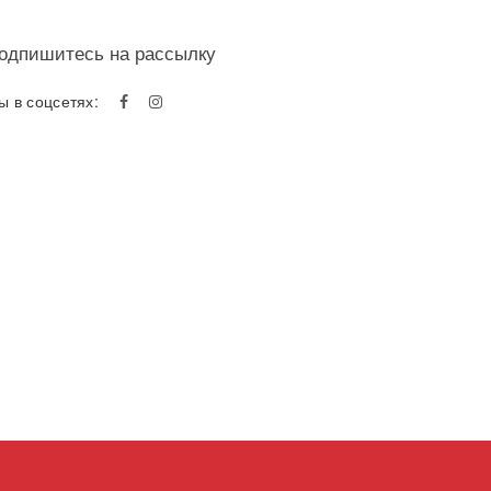
одпишитесь на рассылку
ы в соцсетях: