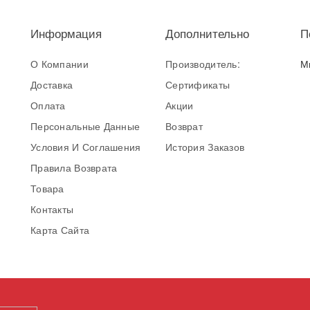
Информация
Дополнительно
П
О Компании
Производитель:
М
Доставка
Сертификаты
Оплата
Акции
Персональные Данные
Возврат
Условия И Соглашения
История Заказов
Правила Возврата
Товара
Контакты
Карта Сайта