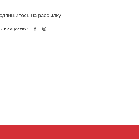
одпишитесь на рассылку
ы в соцсетях: