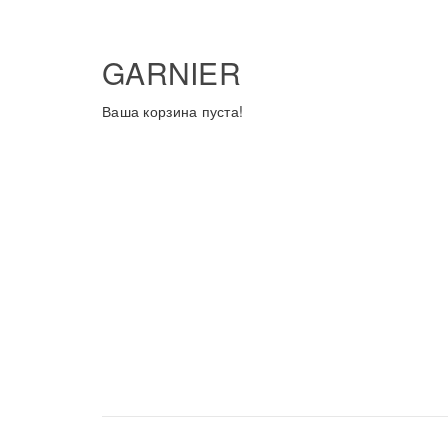
GARNIER
Ваша корзина пуста!