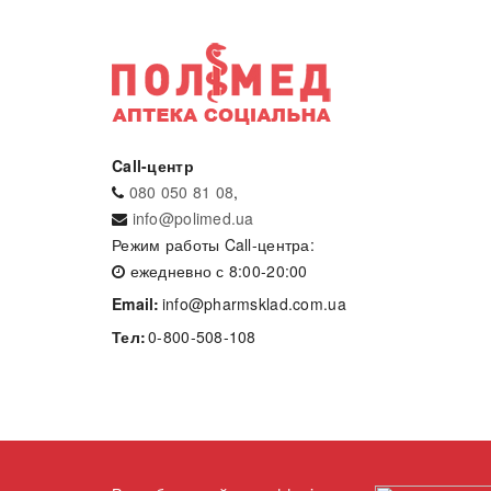
Call-центр
080 050 81 08
,
info@polimed.ua
Режим работы Call-центра:
ежедневно с 8:00-20:00
Email:
info@pharmsklad.com.ua
Тел:
0-800-508-108