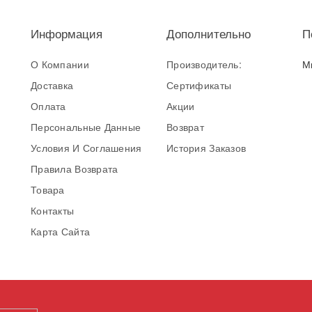
Информация
Дополнительно
П
О Компании
Производитель:
М
Доставка
Сертификаты
Оплата
Акции
Персональные Данные
Возврат
Условия И Соглашения
История Заказов
Правила Возврата
Товара
Контакты
Карта Сайта