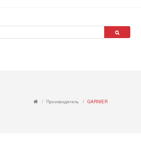
Производитель
GARNIER