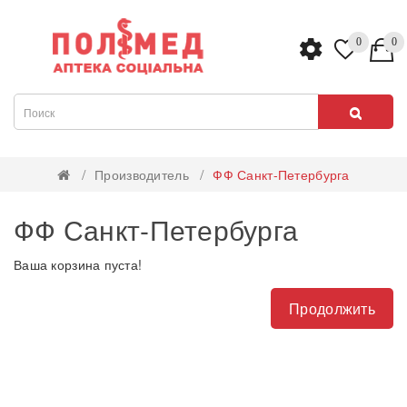
0
0
Производитель
ФФ Санкт-Петербурга
ФФ Санкт-Петербурга
Ваша корзина пуста!
Продолжить