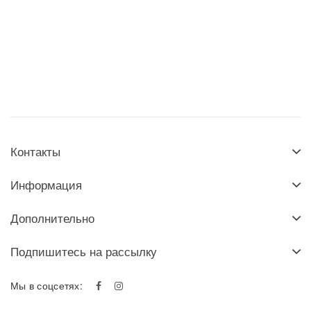
Контакты
Информация
Дополнительно
Подпишитесь на рассылку
Мы в соцсетях: