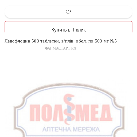
Купить в 1 клик
Левофлоцин 500 таблетки, в/плів. обол. по 500 мг №5
ФАРМАСТАРТ RX