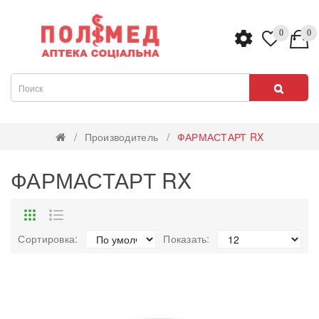
0
0
Производитель
ФАРМАСТАРТ RX
ФАРМАСТАРТ RX
Сортировка:
Показать: