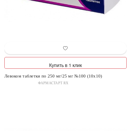
Купить в 1 клик
Левоком таблетки по 250 мг/25 мг №100 (10х10)
ФАРМАСТАРТ RX