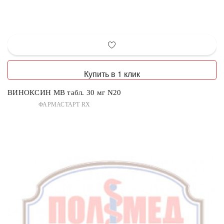
Купить в 1 клик
ВИНОКСИН МВ табл. 30 мг N20
ФАРМАСТАРТ RX