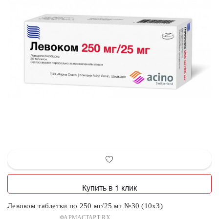
Купить в 1 клик
Левоком таблетки по 250 мг/25 мг №30 (10х3)
ФАРМАСТАРТ RX