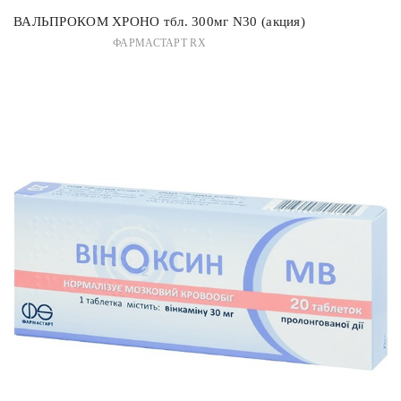
ВАЛЬПРОКОМ ХРОНО тбл. 300мг N30 (акция)
ФАРМАСТАРТ RX