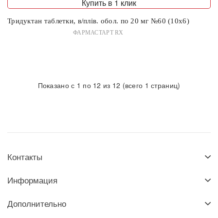
Купить в 1 клик
Тридуктан таблетки, в/плів. обол. по 20 мг №60 (10х6)
ФАРМАСТАРТ RX
Показано с 1 по 12 из 12 (всего 1 страниц)
Контакты
Информация
Дополнительно