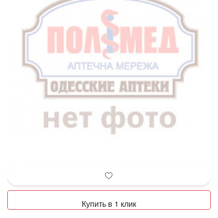
Купить в 1 клик