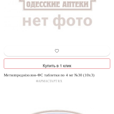
Купить в 1 клик
Метилпреднізолон-ФС таблетки по 4 мг №30 (10х3)
ФАРМАСТАРТ RX