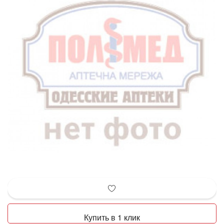
Купить в 1 клик