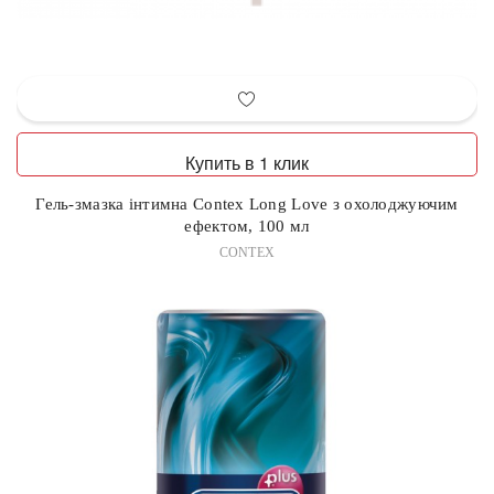
Купить в 1 клик
Гель-змазка інтимна Contex Long Love з охолоджуючим
ефектом, 100 мл
CONTEX