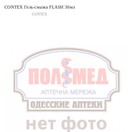
CONTEX Гель-смазка FLASH 30мл
CONTEX