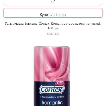
Купить в 1 клик
Гель-змазка інтимна Contex Romantic з ароматом полуниці,
100 мл
CONTEX