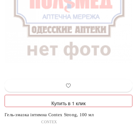
Купить в 1 клик
Гель-змазка інтимна Contex Strong, 100 мл
CONTEX