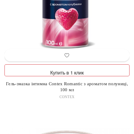
Купить в 1 клик
Гель-змазка інтимна Contex Romantic з ароматом полуниці,
100 мл
CONTEX