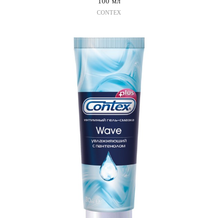
100 мл
CONTEX