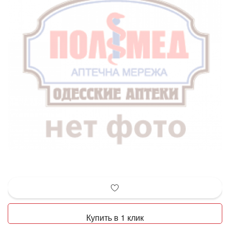
Купить в 1 клик