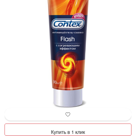
Купить в 1 клик