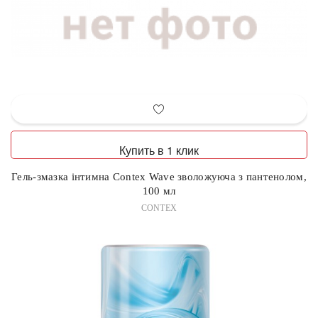
Купить в 1 клик
Гель-змазка інтимна Contex Wave зволожуюча з пантенолом,
100 мл
CONTEX