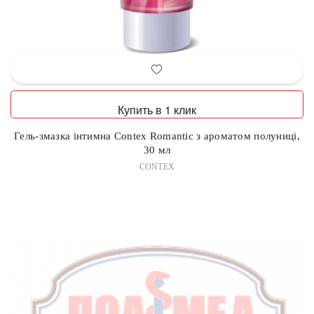
Купить в 1 клик
Гель-змазка інтимна Contex Romantic з ароматом полуниці,
30 мл
CONTEX