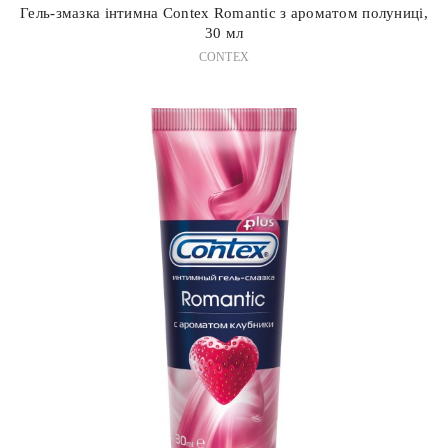
Гель-змазка інтимна Contex Romantic з ароматом полуниці,
30 мл
CONTEX