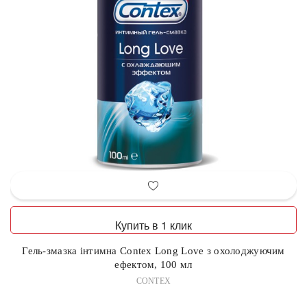
Купить в 1 клик
Гель-змазка інтимна Contex Long Love з охолоджуючим
ефектом, 100 мл
CONTEX