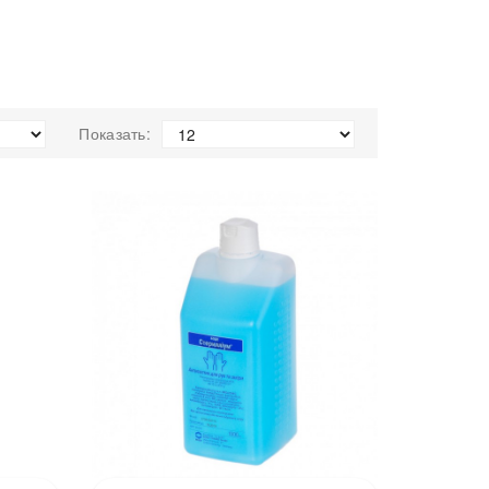
Показать: