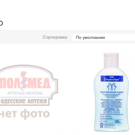
o
Сортировка: