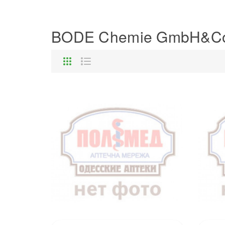
BODE Chemie GmbH&C