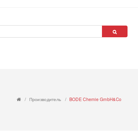
Производитель
BODE Chemie GmbH&Co