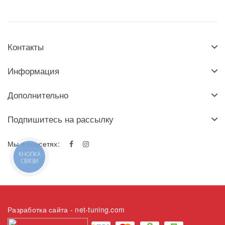
Контакты
Информация
Дополнительно
Подпишитесь на рассылку
Мы в соцсетях:
КНОПКА
СВЯЗИ
Разработка сайта
- net-tuning.com