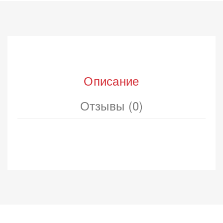
Описание
Отзывы (0)