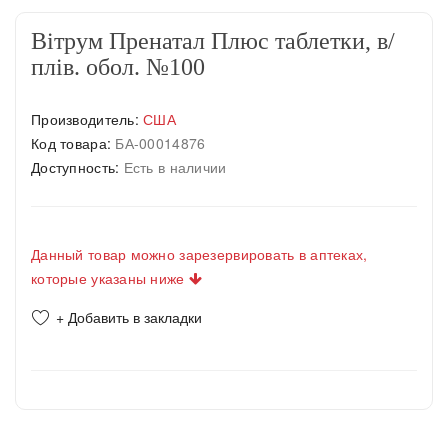
Вітрум Пренатал Плюс таблетки, в/
плів. обол. №100
Производитель:
США
Код товара:
БА-00014876
Доступность:
Есть в наличии
Данный товар можно зарезервировать в аптеках,
которые указаны ниже
+ Добавить в закладки