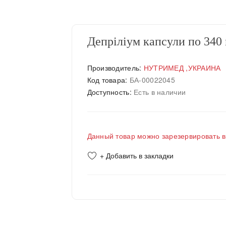
Депріліум капсули по 340
Производитель:
НУТРИМЕД ,УКРАИНА
Код товара:
БА-00022045
Доступность:
Есть в наличии
Данный товар можно зарезервировать в
+ Добавить в закладки