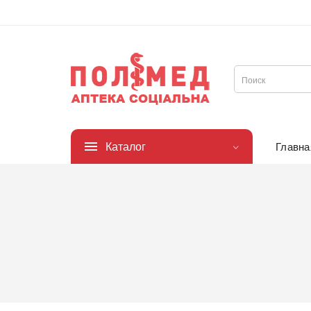
Каталог
Главна