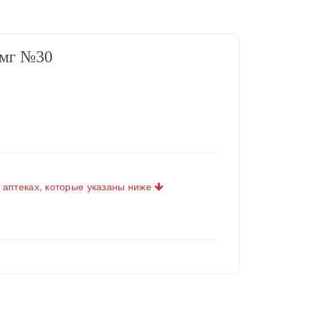
 мг №30
 аптеках, которые указаны ниже