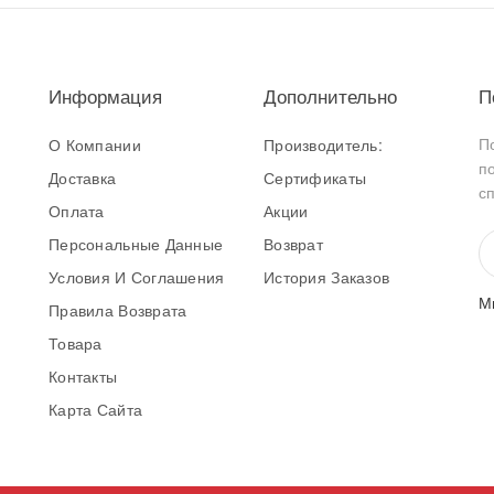
Информация
Дополнительно
П
П
О Компании
Производитель:
п
Доставка
Сертификаты
с
Оплата
Акции
Персональные Данные
Возврат
Условия И Соглашения
История Заказов
М
Правила Возврата
Товара
Контакты
Карта Сайта