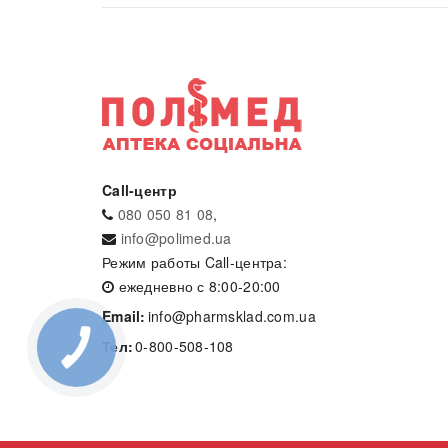
Call-центр
080 050 81 08
,
info@polimed.ua
Режим работы Call-центра:
ежедневно с 8:00-20:00
Email:
info@pharmsklad.com.ua
Тел:
0-800-508-108