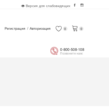
Версия для слабовидящих
Регистрация
Авторизация
0
0
0-800-508-108
Позвоните нам: