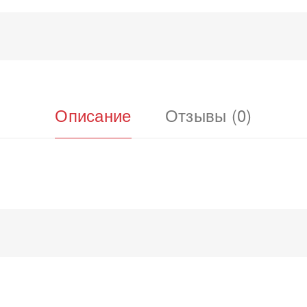
Описание
Отзывы (0)