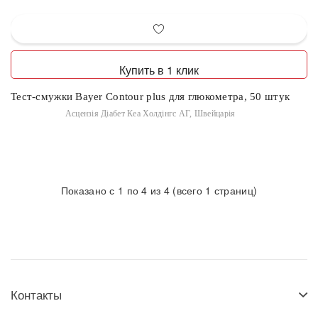
Купить в 1 клик
Тест-смужки Bayer Contour plus для глюкометра, 50 штук
Асцензія Діабет Кеа Холдінгс АГ, Швейцарія
Показано с 1 по 4 из 4 (всего 1 страниц)
Контакты