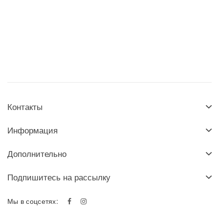
Контакты
Информация
Дополнительно
Подпишитесь на рассылку
Мы в соцсетях: