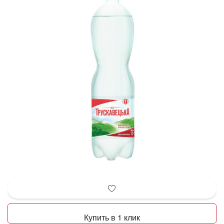
Купить в 1 клик