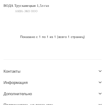
ВОДА Трускавецкая 1,5л газ
АКВА-ЭКО ООО
Показано с 1 по 1 из 1 (всего 1 страниц)
Контакты
Информация
Дополнительно
Подпишитесь на рассылку